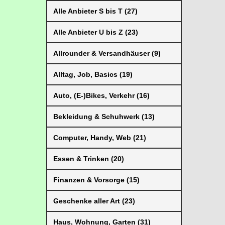
Alle Anbieter S bis T (27)
Alle Anbieter U bis Z (23)
Allrounder & Versandhäuser (9)
Alltag, Job, Basics (19)
Auto, (E-)Bikes, Verkehr (16)
Bekleidung & Schuhwerk (13)
Computer, Handy, Web (21)
Essen & Trinken (20)
Finanzen & Vorsorge (15)
Geschenke aller Art (23)
Haus, Wohnung, Garten (31)