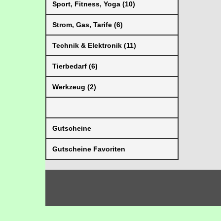
Sport, Fitness, Yoga (10)
Strom, Gas, Tarife (6)
Technik & Elektronik (11)
Tierbedarf (6)
Werkzeug (2)
Gutscheine
Gutscheine Favoriten