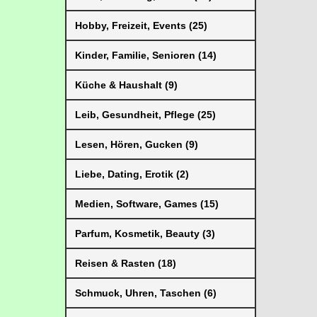
Hobby, Freizeit, Events (25)
Kinder, Familie, Senioren (14)
Küche & Haushalt (9)
Leib, Gesundheit, Pflege (25)
Lesen, Hören, Gucken (9)
Liebe, Dating, Erotik (2)
Medien, Software, Games (15)
Parfum, Kosmetik, Beauty (3)
Reisen & Rasten (18)
Schmuck, Uhren, Taschen (6)