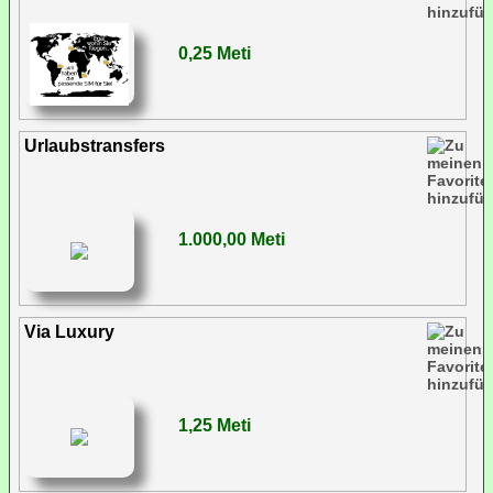
0,25 Meti
Urlaubstransfers
1.000,00 Meti
Via Luxury
1,25 Meti