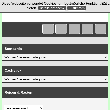
Diese Webseite verwendet Cookies, um bestmögliche Funktionalität z
bieten.
Details ansehen?
Zustimmen
Standards
Cashback
Reisen & Rasten