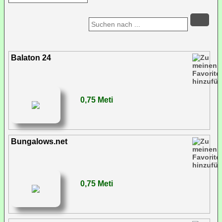
Balaton 24
0,75 Meti
Bungalows.net
0,75 Meti