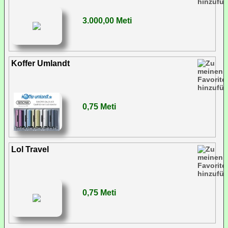
3.000,00 Meti
Koffer Umlandt
0,75 Meti
Lol Travel
0,75 Meti