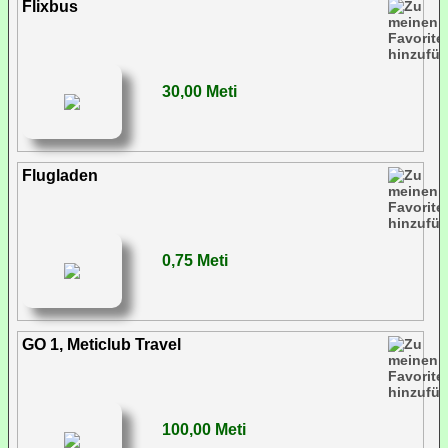
Flixbus
30,00 Meti
Flugladen
0,75 Meti
GO 1, Meticlub Travel
100,00 Meti