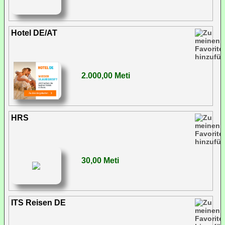
Hotel DE/AT
2.000,00 Meti
HRS
30,00 Meti
ITS Reisen DE