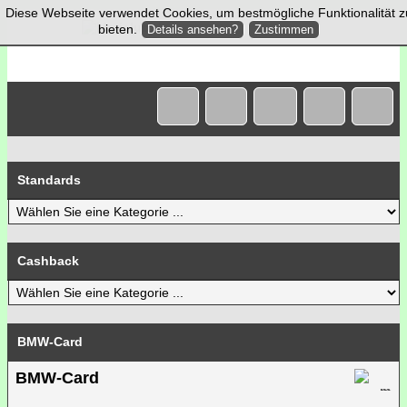
Diese Webseite verwendet Cookies, um bestmögliche Funktionalität z
bieten.
Details ansehen?
Zustimmen
Standards
Cashback
BMW-Card
BMW-Card