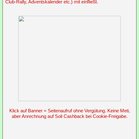
Club-Rally, Adventskalender etc.) mit einfließt.
Klick auf Banner = Seitenaufruf ohne Vergütung. Keine Meti,
aber Anrechnung auf Soli Cashback bei Cookie-Freigabe.