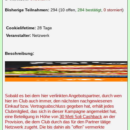
Bisherige Teilnahmen:
294 (10 offen,
284 bestätigt
,
0 storniert
)
Cookielifetime:
28 Tage
Veranstalter:
Netzwerk
Beschreibung:
Sobald es bei dem hier verlinkten Angebotspartner, durch wen
hier im Club auch immer, den nächsten nachgewiesenen
Einkauf bzw. Vertragsabschluss gegeben hat, erhält jedes
Clubmitglied, das sich in dieser Kampagne angemeldet hat,
eine Beteiligung in Höhe von
30 Meti Soli Cashback
an der
Provision, die dem Club durch das für den Partner tätige
Netzwerk zugeht. Die bis dahin als "offen" vermerkte