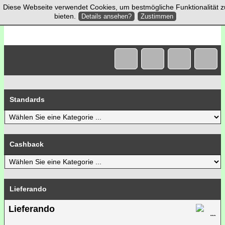
Diese Webseite verwendet Cookies, um bestmögliche Funktionalität z
bieten.
Details ansehen?
Zustimmen
Standards
Cashback
Lieferando
Lieferando