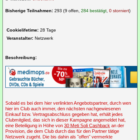
Bisherige Teilnahmen:
293 (9 offen,
284 bestätigt
,
0 storniert
)
Cookielifetime:
28 Tage
Veranstalter:
Netzwerk
Beschreibung:
Sobald es bei dem hier verlinkten Angebotspartner, durch wen
hier im Club auch immer, den nächsten nachgewiesenen
Einkauf bzw. Vertragsabschluss gegeben hat, erhält jedes
Clubmitglied, das sich in dieser Kampagne angemeldet hat,
eine Beteiligung in Höhe von
30 Meti Soli Cashback
an der
Provision, die dem Club durch das für den Partner tätige
Netzwerk zugeht. Die bis dahin als "offen" vermerkte