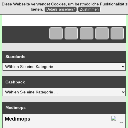
Diese Webseite verwendet Cookies, um bestmögliche Funktionalität z
bieten.
Details ansehen?
Zustimmen
Standards
Cashback
Medimops
Medimops