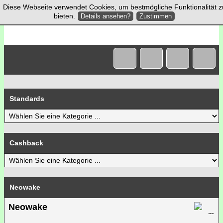
Diese Webseite verwendet Cookies, um bestmögliche Funktionalität z
bieten.
Details ansehen?
Zustimmen
Standards
Cashback
Neowake
Neowake