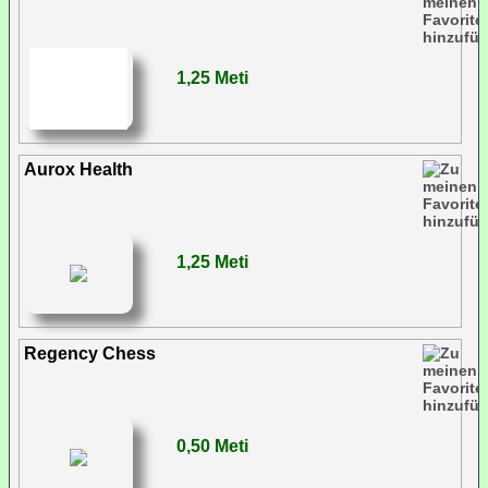
1,25 Meti
Aurox Health
1,25 Meti
Regency Chess
0,50 Meti