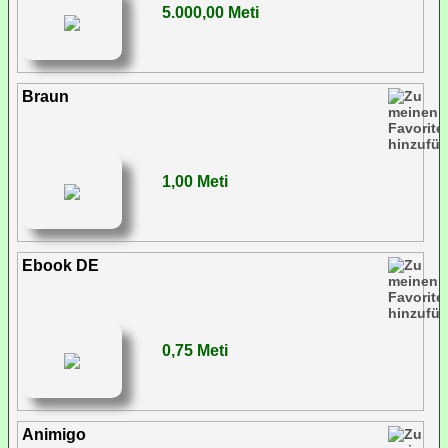
5.000,00 Meti
Braun
1,00 Meti
Ebook DE
0,75 Meti
Animigo