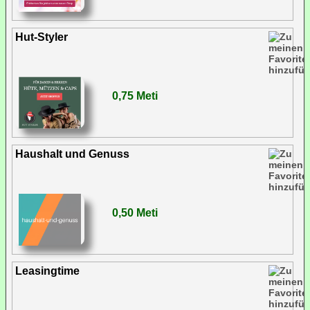
Hut-Styler
0,75 Meti
Haushalt und Genuss
0,50 Meti
Leasingtime