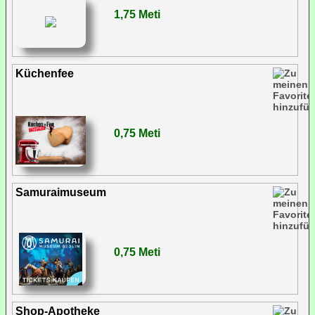
1,75 Meti
Küchenfee
0,75 Meti
Samuraimuseum
0,75 Meti
Shop-Apotheke