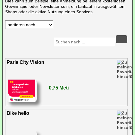
Dies kann zum Beispiel eine Anmeldung bei einem kostenlosen
Gewinnspiel oder Newsletter sein, ein Einkauf in ausgewählten
Shops oder die aktive Nutzung eines Services.
Paris City Vision
0,75 Meti
Bike hello