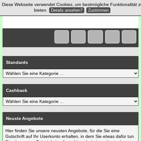
Diese Webseite verwendet Cookies, um bestmögliche Funktionalität z
bieten.
Details ansehen?
Zustimmen
Standards
Cashback
Neuste Angebote
Hier finden Sie unsere neusten Angebote, für die Sie eine
Gutschrift auf Ihr Userkonto erhalten, in dem Sie etwas dafür tun.