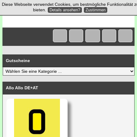
Diese Webseite verwendet Cookies, um bestmögliche Funktionalität z
bieten.
Details ansehen?
Zustimmen
Gutscheine
Allo Allo DE+AT