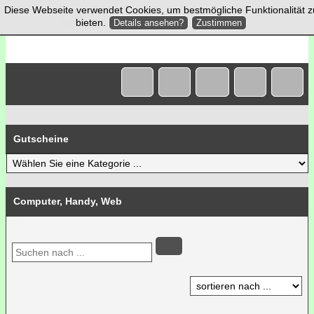
Diese Webseite verwendet Cookies, um bestmögliche Funktionalität z
bieten.
Details ansehen?
Zustimmen
Gutscheine
Computer, Handy, Web