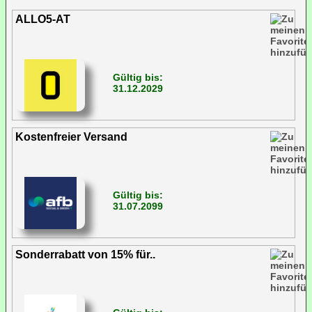
ALLO5-AT
Gültig bis:
31.12.2029
Kostenfreier Versand
Gültig bis:
31.07.2099
Sonderrabatt von 15% für..