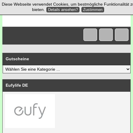
Diese Webseite verwendet Cookies, um bestmögliche Funktionalität z
bieten.
Details ansehen?
Zustimmen
Gutscheine
Eufylife DE