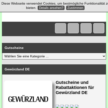
Diese Webseite verwendet Cookies, um bestmögliche Funktionalität z
bieten.
Details ansehen?
Zustimmen
Gutscheine
Gewürzland DE
Gutscheine und
Rabattaktionen für
Gewürzland DE