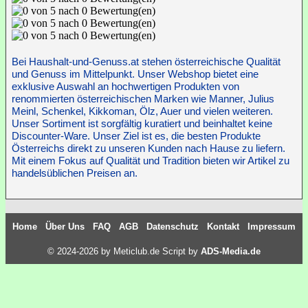
Bei Haushalt-und-Genuss.at stehen österreichische Qualität
und Genuss im Mittelpunkt. Unser Webshop bietet eine
exklusive Auswahl an hochwertigen Produkten von
renommierten österreichischen Marken wie Manner, Julius
Meinl, Schenkel, Kikkoman, Ölz, Auer und vielen weiteren.
Unser Sortiment ist sorgfältig kuratiert und beinhaltet keine
Discounter-Ware. Unser Ziel ist es, die besten Produkte
Österreichs direkt zu unseren Kunden nach Hause zu liefern.
Mit einem Fokus auf Qualität und Tradition bieten wir Artikel zu
handelsüblichen Preisen an.
Home
Über Uns
FAQ
AGB
Datenschutz
Kontakt
Impressum
© 2024-2026 by Meticlub.de Script by
ADS-Media.de