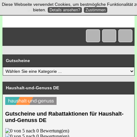
Diese Webseite verwendet Cookies, um bestmögliche Funktionalität z
bieten.
Details ansehen?
Zustimmen
Gutscheine
Haushalt-und-Genuss DE
Gutscheine und Rabattaktionen für Haushalt-
und-Genuss DE