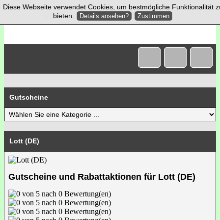
Diese Webseite verwendet Cookies, um bestmögliche Funktionalität z
bieten.
Details ansehen?
Zustimmen
Gutscheine
Lott (DE)
Gutscheine und Rabattaktionen für Lott (DE)