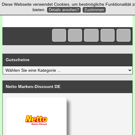
Diese Webseite verwendet Cookies, um bestmögliche Funktionalität z
bieten.
Details ansehen?
Zustimmen
Gutscheine
Netto Marken-Discount DE