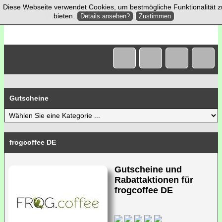
Diese Webseite verwendet Cookies, um bestmögliche Funktionalität z
bieten.
Details ansehen?
Zustimmen
Gutscheine
frogcoffee DE
Gutscheine und
Rabattaktionen für
frogcoffee DE